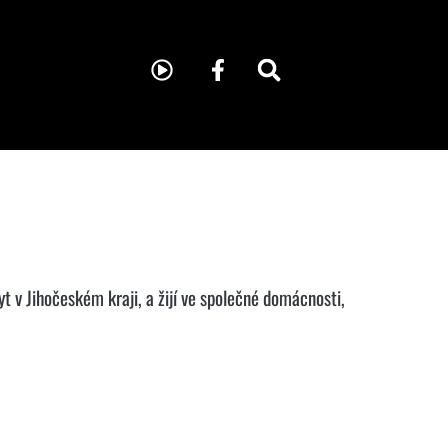
yt v Jihočeském kraji, a žijí ve společné domácnosti,