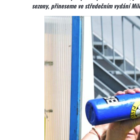
sezony, přineseme ve středečním vydání Mil