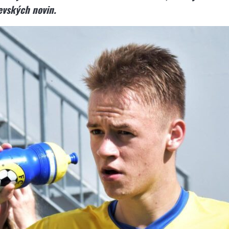
evských novin.