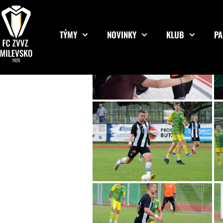
TÝMY
NOVINKY
KLUB
PA