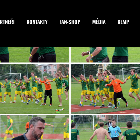
RTNEŘI
KONTAKTY
FAN-SHOP
MÉDIA
KEMP