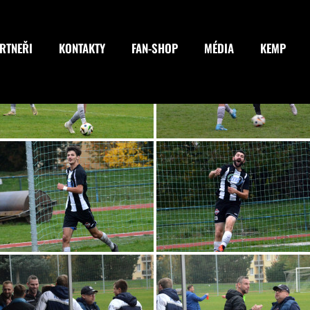
RTNEŘI
KONTAKTY
FAN-SHOP
MÉDIA
KEMP