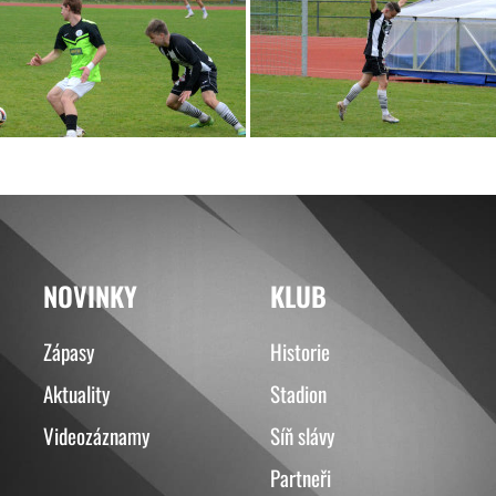
NOVINKY
KLUB
Zápasy
Historie
Aktuality
Stadion
Videozáznamy
Síň slávy
Partneři