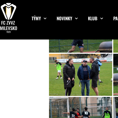
TÝMY
NOVINKY
KLUB
PA