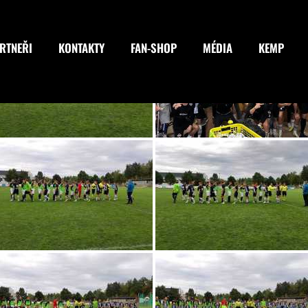
RTNEŘI
KONTAKTY
FAN-SHOP
MÉDIA
KEMP