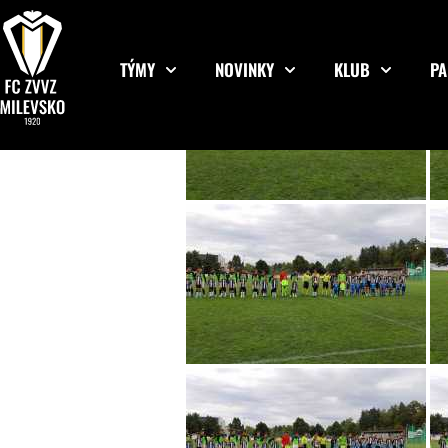
TÝMY
NOVINKY
KLUB
PA