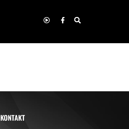
KONTAKT
KONTAKT