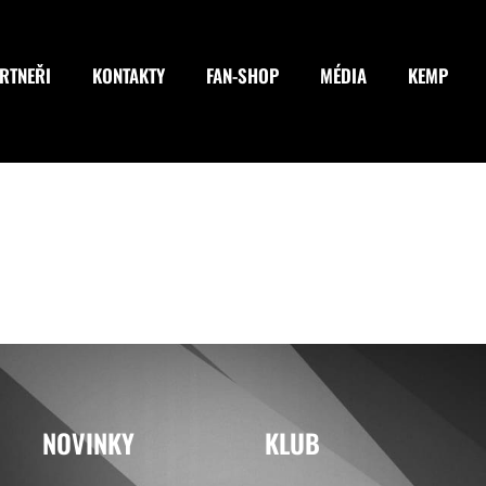
RTNEŘI
KONTAKTY
FAN-SHOP
MÉDIA
KEMP
NOVINKY
KLUB