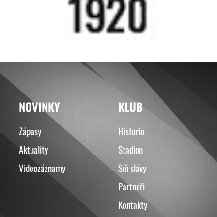
NOVINKY
KLUB
Zápasy
Historie
Aktuality
Stadion
Videozáznamy
Síň slávy
Partneři
Kontakty